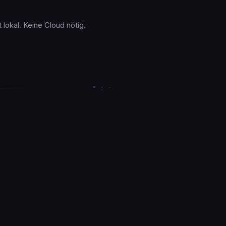
 lokal. Keine Cloud nötig.