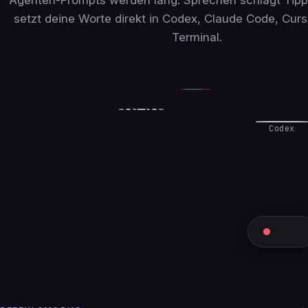
setzt deine Worte direkt in Codex, Claude Code, Curs
Terminal.
Codex