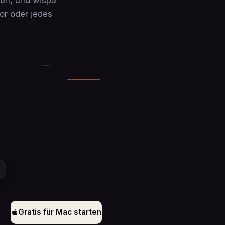
or oder jedes
Gratis für Mac starten