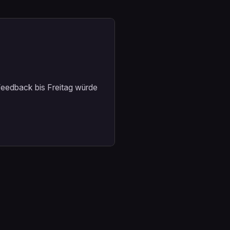
Feedback bis Freitag würde 